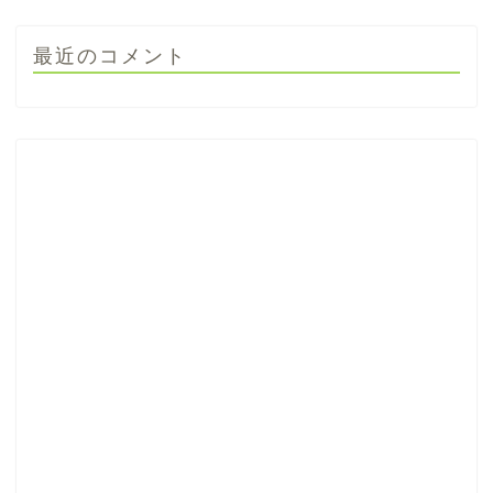
最近のコメント