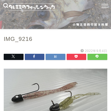
IMG_9216
2022年9月4日