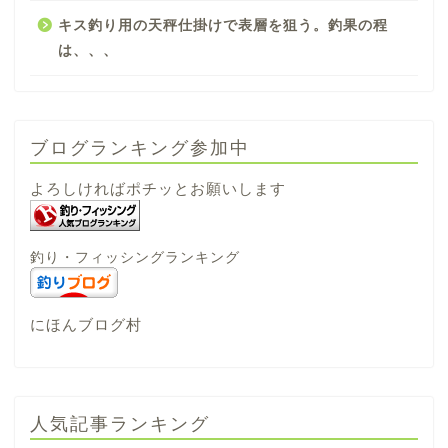
キス釣り用の天秤仕掛けで表層を狙う。釣果の程
は、、、
ブログランキング参加中
よろしければポチッとお願いします
釣り・フィッシングランキング
にほんブログ村
人気記事ランキング