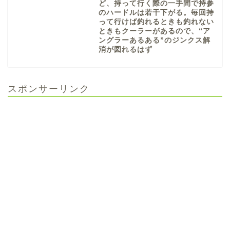
ど、持って行く際の一手間で持参
のハードルは若干下がる。毎回持
って行けば釣れるときも釣れない
ときもクーラーがあるので、“ア
ングラーあるある”のジンクス解
消が図れるはず
スポンサーリンク