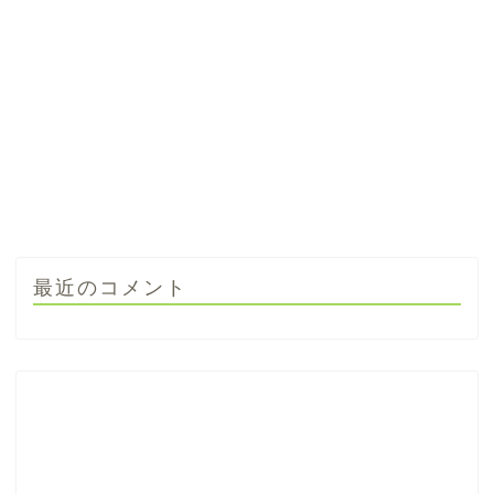
最近のコメント