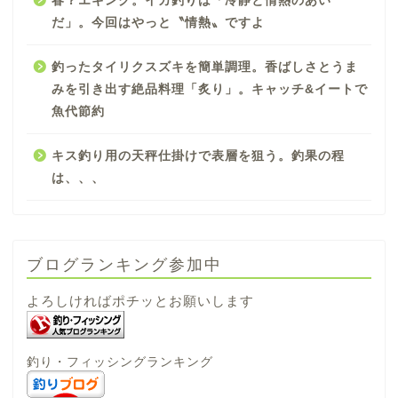
春？エギング。イカ釣りは「冷静と情熱のあい
だ」。今回はやっと〝情熱〟ですよ
釣ったタイリクスズキを簡単調理。香ばしさとうま
みを引き出す絶品料理「炙り」。キャッチ&イートで
魚代節約
キス釣り用の天秤仕掛けで表層を狙う。釣果の程
は、、、
ブログランキング参加中
よろしければポチッとお願いします
釣り・フィッシングランキング