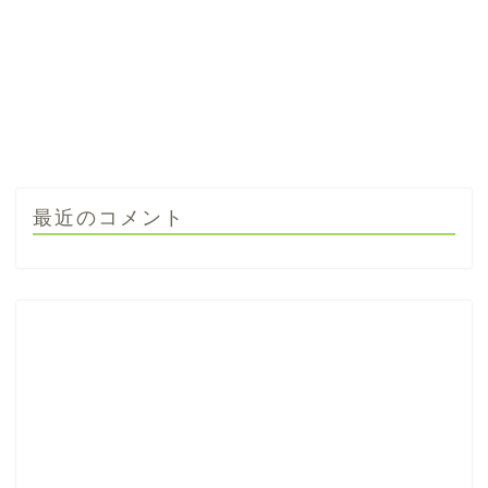
最近のコメント