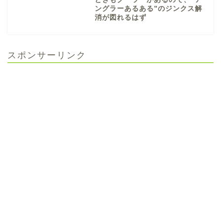
ングラーあるある”のジンクス解
消が図れるはず
スポンサーリンク