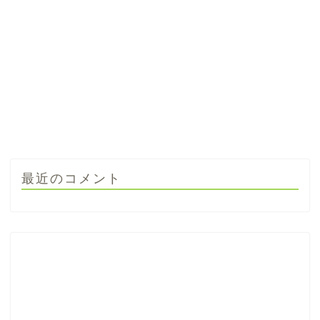
最近のコメント