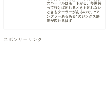
のハードルは若干下がる。毎回持
って行けば釣れるときも釣れない
ときもクーラーがあるので、“ア
ングラーあるある”のジンクス解
消が図れるはず
スポンサーリンク