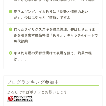
春？エギング。イカ釣りは「冷静と情熱のあい
だ」。今回はやっと〝情熱〟ですよ
釣ったタイリクスズキを簡単調理。香ばしさとうま
みを引き出す絶品料理「炙り」。キャッチ&イートで
魚代節約
キス釣り用の天秤仕掛けで表層を狙う。釣果の程
は、、、
ブログランキング参加中
よろしければポチッとお願いします