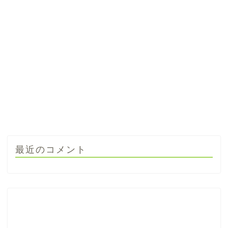
最近のコメント