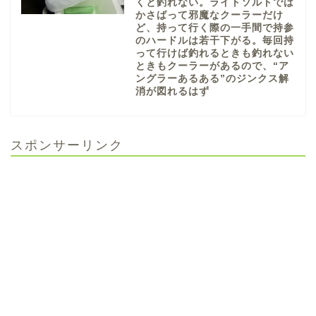
くと釣れない。ライトソルトでは
かさばって邪魔なクーラーだけ
ど、持って行く際の一手間で持参
のハードルは若干下がる。毎回持
って行けば釣れるときも釣れない
ときもクーラーがあるので、“ア
ングラーあるある”のジンクス解
消が図れるはず
スポンサーリンク