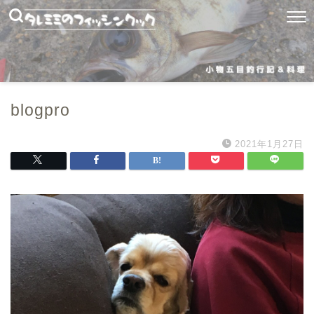
blogpro
2021年1月27日