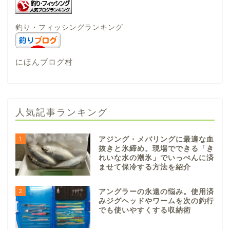
釣り・フィッシングランキング
にほんブログ村
人気記事ランキング
1
アジング・メバリングに最適な血
抜きと氷締め。現場でできる「き
れいな水の潮氷」でいっぺんに済
ませて保冷する方法を紹介
2
アングラーの永遠の悩み。使用済
みジグヘッドやワームを次の釣行
でも使いやすくする収納術