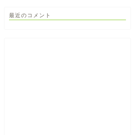
最近のコメント