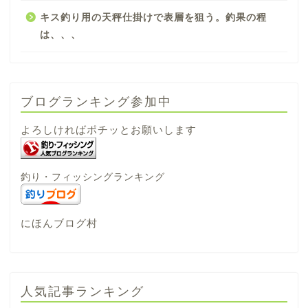
キス釣り用の天秤仕掛けで表層を狙う。釣果の程
は、、、
ブログランキング参加中
よろしければポチッとお願いします
釣り・フィッシングランキング
にほんブログ村
人気記事ランキング