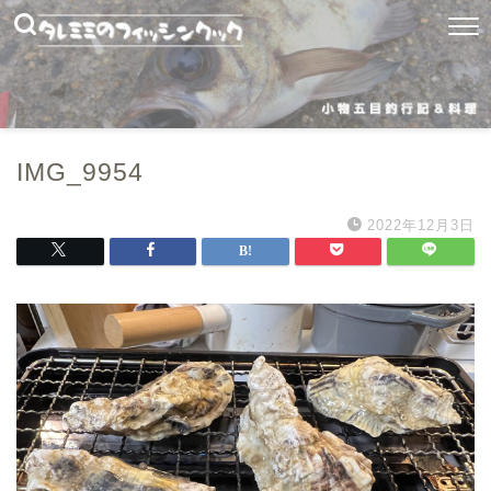
IMG_9954
2022年12月3日