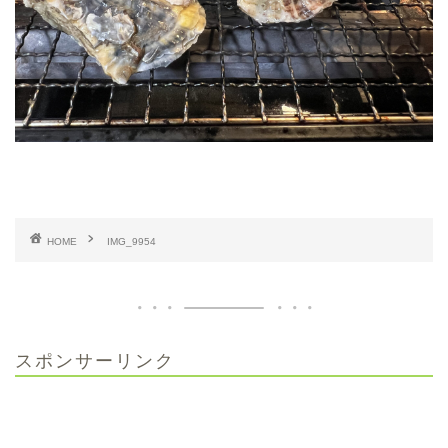
HOME
IMG_9954
スポンサーリンク