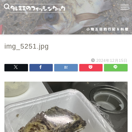
img_5251.jpg
2024年12月15日