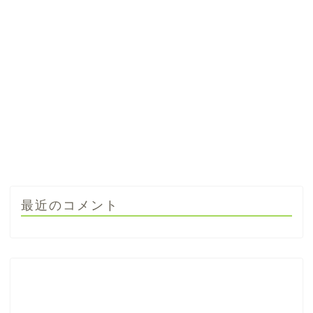
最近のコメント