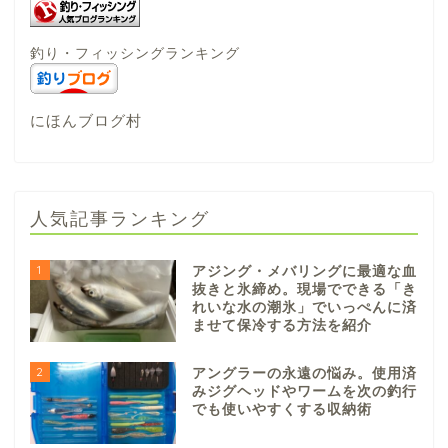
釣り・フィッシングランキング
にほんブログ村
人気記事ランキング
1
アジング・メバリングに最適な血
抜きと氷締め。現場でできる「き
れいな水の潮氷」でいっぺんに済
ませて保冷する方法を紹介
2
アングラーの永遠の悩み。使用済
みジグヘッドやワームを次の釣行
でも使いやすくする収納術