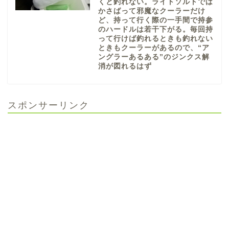
くと釣れない。ライトソルトでは
かさばって邪魔なクーラーだけ
ど、持って行く際の一手間で持参
のハードルは若干下がる。毎回持
って行けば釣れるときも釣れない
ときもクーラーがあるので、“ア
ングラーあるある”のジンクス解
消が図れるはず
スポンサーリンク