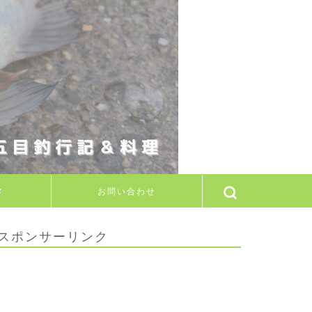
メ
お問い合わせ
スポンサーリンク