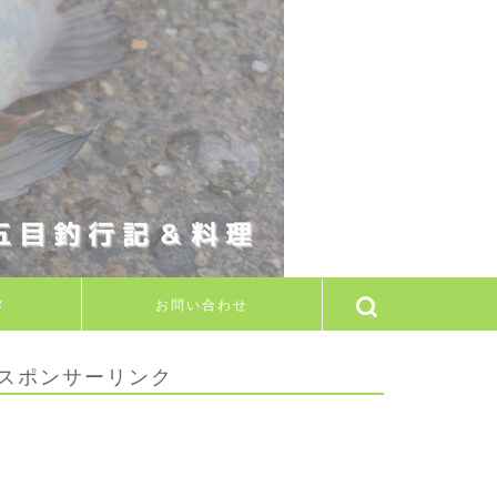
メ
お問い合わせ
スポンサーリンク