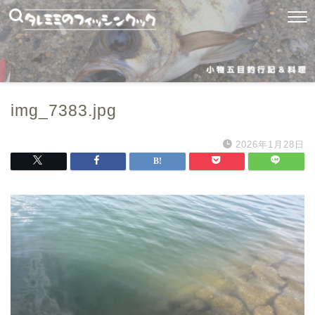
img_7383.jpg
2026年1月28日