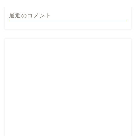
最近のコメント