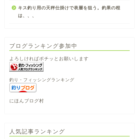
キス釣り用の天秤仕掛けで表層を狙う。釣果の程
は、、、
ブログランキング参加中
よろしければポチッとお願いします
釣り・フィッシングランキング
にほんブログ村
人気記事ランキング