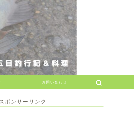
メ
お問い合わせ
スポンサーリンク