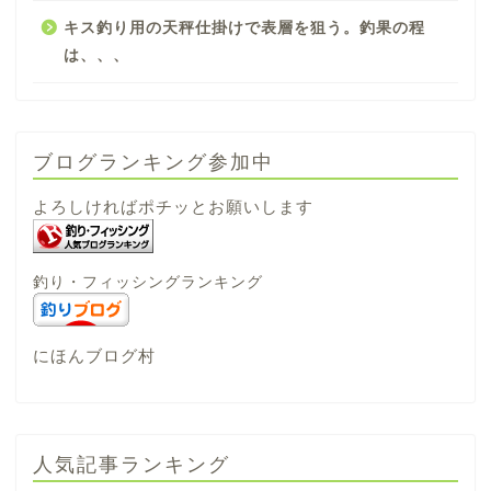
キス釣り用の天秤仕掛けで表層を狙う。釣果の程
は、、、
ブログランキング参加中
よろしければポチッとお願いします
釣り・フィッシングランキング
にほんブログ村
人気記事ランキング