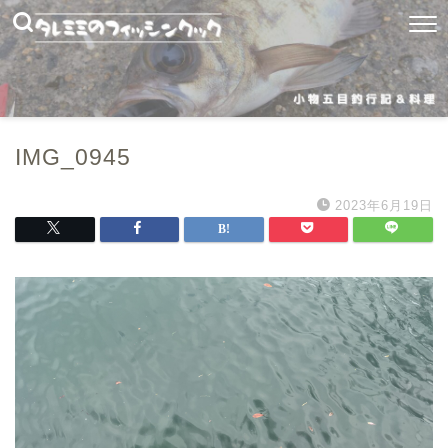
IMG_0945
2023年6月19日