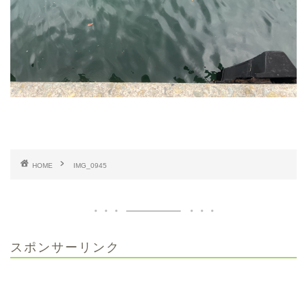
HOME
IMG_0945
スポンサーリンク