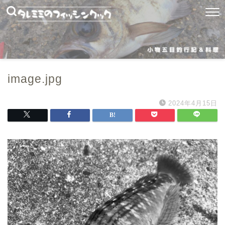
image.jpg
2024年4月15日