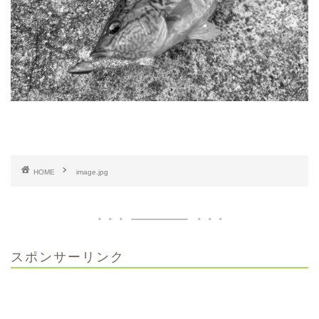
HOME
image.jpg
スポンサーリンク