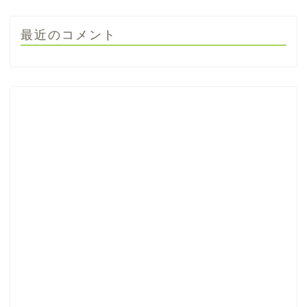
最近のコメント