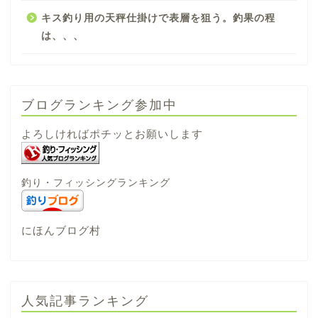
キス釣り用の天秤仕掛けで表層を狙う。釣果の程
は、、、
ブログランキング参加中
よろしければポチッとお願いします
釣り・フィッシングランキング
にほんブログ村
人気記事ランキング