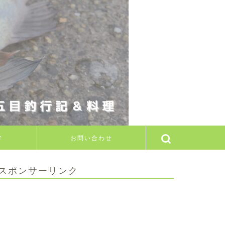
メ
お問い合わせ
スポンサーリンク