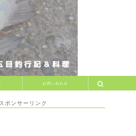
メ
お問い合わせ
スポンサーリンク