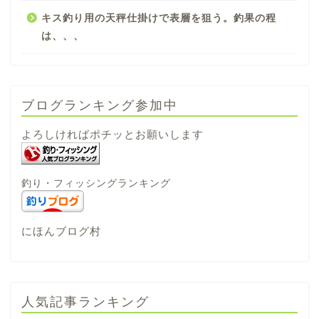
キス釣り用の天秤仕掛けで表層を狙う。釣果の程
は、、、
ブログランキング参加中
よろしければポチッとお願いします
釣り・フィッシングランキング
にほんブログ村
人気記事ランキング