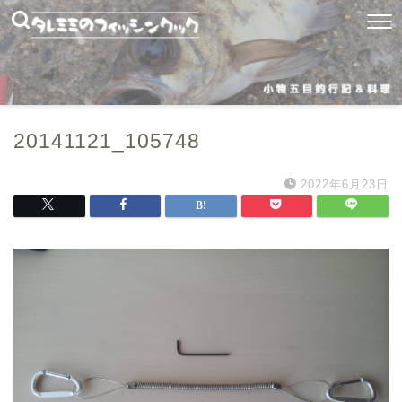
20141121_105748
2022年6月23日