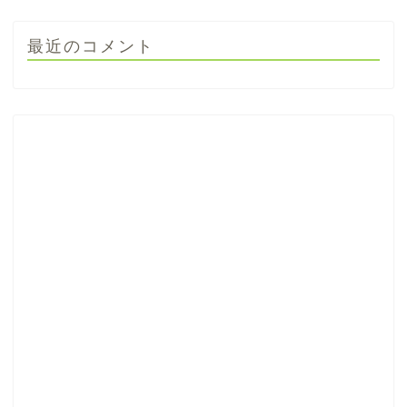
最近のコメント