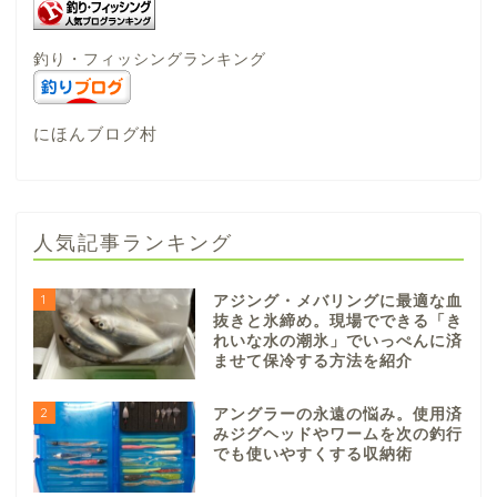
釣り・フィッシングランキング
にほんブログ村
人気記事ランキング
1
アジング・メバリングに最適な血
抜きと氷締め。現場でできる「き
れいな水の潮氷」でいっぺんに済
ませて保冷する方法を紹介
2
アングラーの永遠の悩み。使用済
みジグヘッドやワームを次の釣行
でも使いやすくする収納術