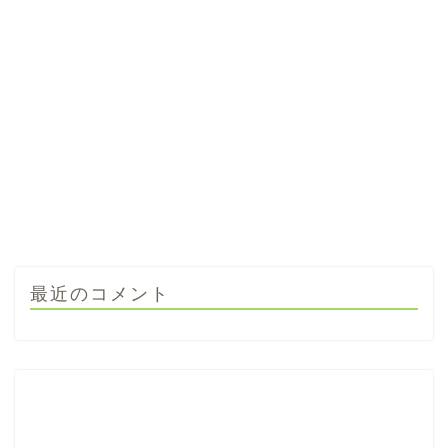
最近のコメント