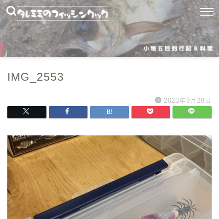
IMG_2553
2023年9月28日