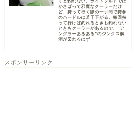
くと釣れない。ライトソルトでは
かさばって邪魔なクーラーだけ
ど、持って行く際の一手間で持参
のハードルは若干下がる。毎回持
って行けば釣れるときも釣れない
ときもクーラーがあるので、“ア
ングラーあるある”のジンクス解
消が図れるはず
スポンサーリンク