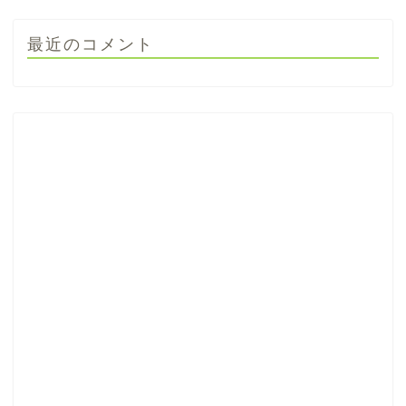
最近のコメント