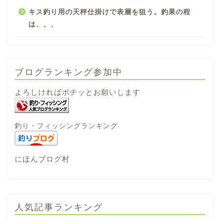
キス釣り用の天秤仕掛けで表層を狙う。釣果の程
は、、、
ブログランキング参加中
よろしければポチッとお願いします
釣り・フィッシングランキング
にほんブログ村
人気記事ランキング