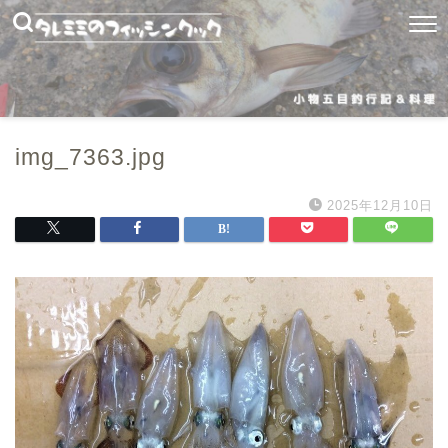
img_7363.jpg
2025年12月10日