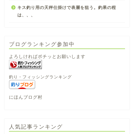
キス釣り用の天秤仕掛けで表層を狙う。釣果の程
は、、、
ブログランキング参加中
よろしければポチッとお願いします
釣り・フィッシングランキング
にほんブログ村
人気記事ランキング