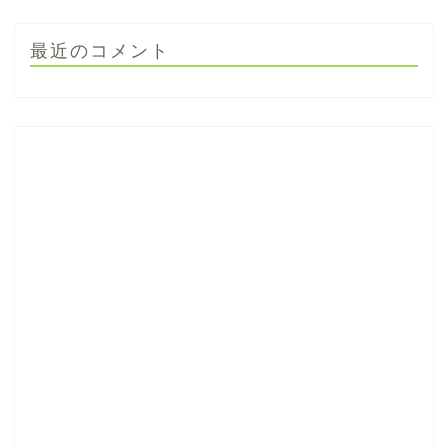
最近のコメント