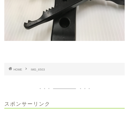
HOME
IMG_6503
スポンサーリンク