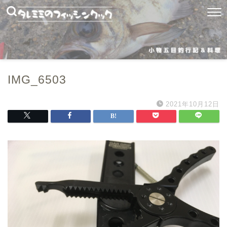
IMG_6503
2021年10月12日