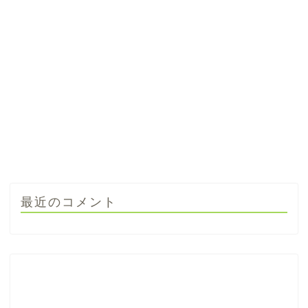
最近のコメント