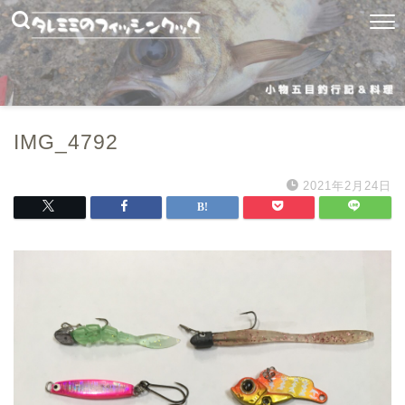
IMG_4792
2021年2月24日