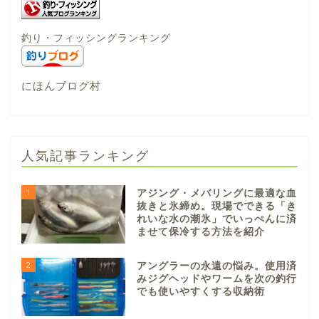
釣り・フィッシングランキング
にほんブログ村
人気記事ランキング
1
アジング・メバリングに最適な血
抜きと氷締め。現場でできる「き
れいな水の潮氷」でいっぺんに済
ませて保冷する方法を紹介
2
アングラーの永遠の悩み。使用済
みジグヘッドやワームを次の釣行
でも使いやすくする収納術