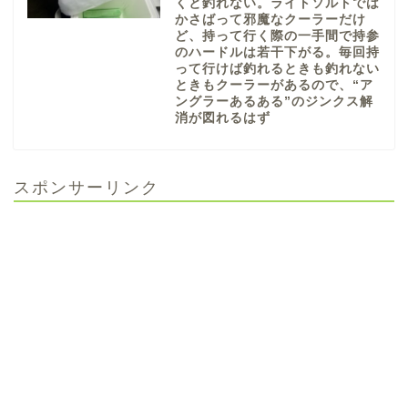
くと釣れない。ライトソルトでは
かさばって邪魔なクーラーだけ
ど、持って行く際の一手間で持参
のハードルは若干下がる。毎回持
って行けば釣れるときも釣れない
ときもクーラーがあるので、“ア
ングラーあるある”のジンクス解
消が図れるはず
スポンサーリンク