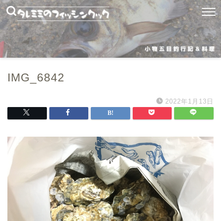
IMG_6842
2022年1月13日