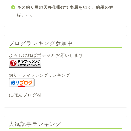
キス釣り用の天秤仕掛けで表層を狙う。釣果の程
は、、、
ブログランキング参加中
よろしければポチッとお願いします
釣り・フィッシングランキング
にほんブログ村
人気記事ランキング