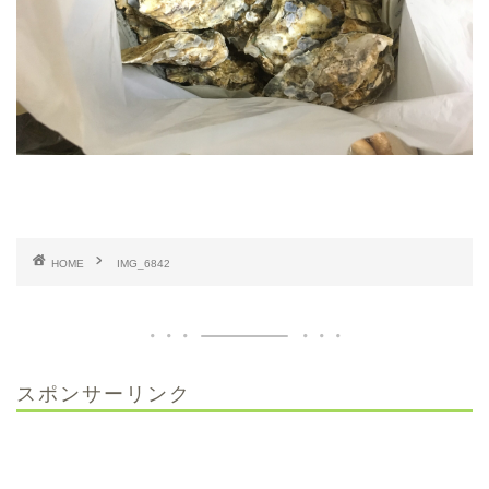
HOME
IMG_6842
スポンサーリンク