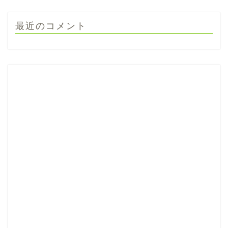
最近のコメント