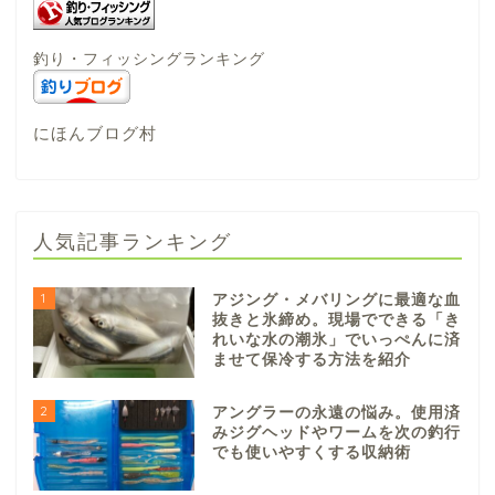
釣り・フィッシングランキング
にほんブログ村
人気記事ランキング
1
アジング・メバリングに最適な血
抜きと氷締め。現場でできる「き
れいな水の潮氷」でいっぺんに済
ませて保冷する方法を紹介
2
アングラーの永遠の悩み。使用済
みジグヘッドやワームを次の釣行
でも使いやすくする収納術