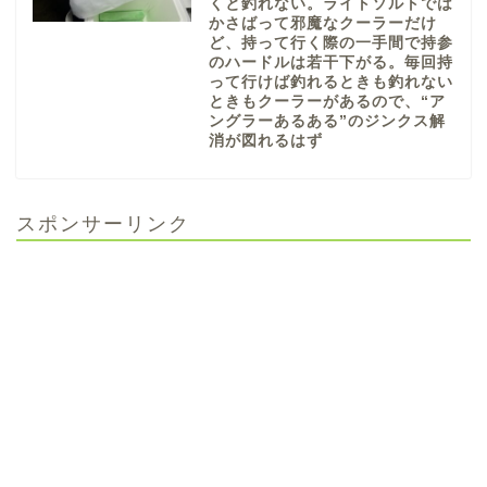
くと釣れない。ライトソルトでは
かさばって邪魔なクーラーだけ
ど、持って行く際の一手間で持参
のハードルは若干下がる。毎回持
って行けば釣れるときも釣れない
ときもクーラーがあるので、“ア
ングラーあるある”のジンクス解
消が図れるはず
スポンサーリンク