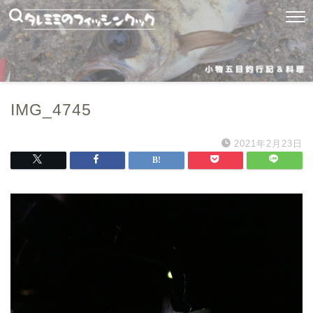
IMG_4745
2021年2月23日