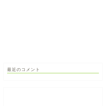
最近のコメント