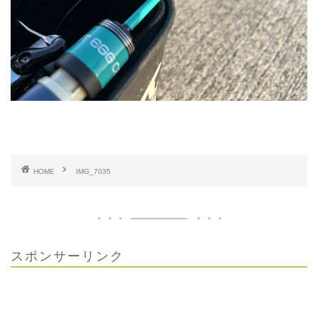
HOME
IMG_7035
スポンサーリンク