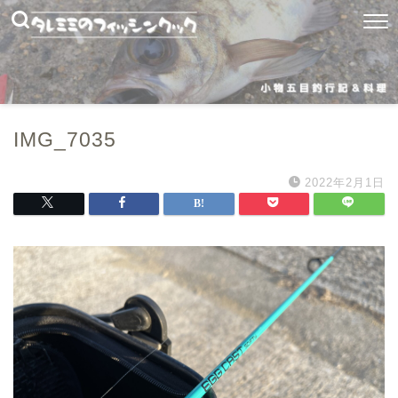
IMG_7035
2022年2月1日