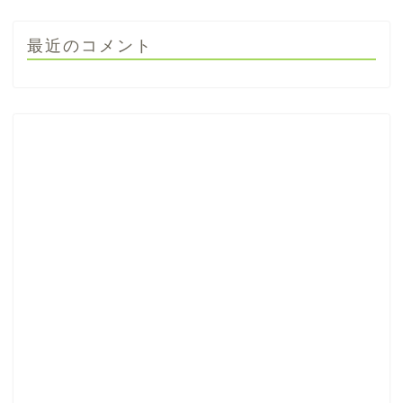
最近のコメント