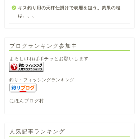
キス釣り用の天秤仕掛けで表層を狙う。釣果の程
は、、、
ブログランキング参加中
よろしければポチッとお願いします
釣り・フィッシングランキング
にほんブログ村
人気記事ランキング