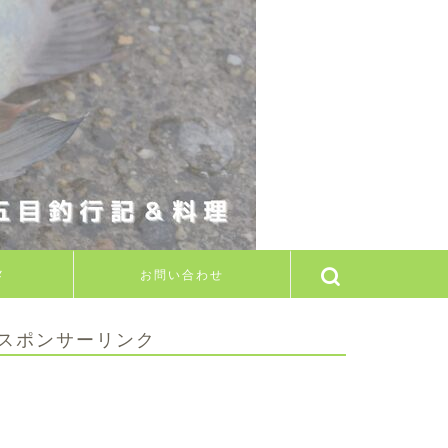
メ
お問い合わせ
スポンサーリンク