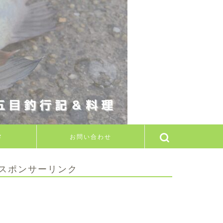
メ
お問い合わせ
スポンサーリンク