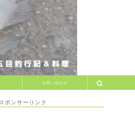
メ
お問い合わせ
スポンサーリンク