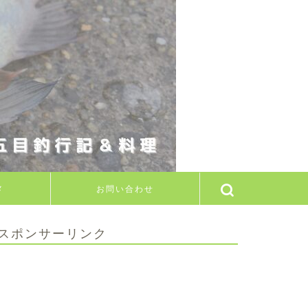
メ
お問い合わせ
スポンサーリンク