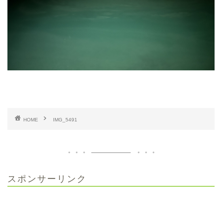
HOME
IMG_5491
スポンサーリンク