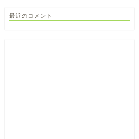
最近のコメント