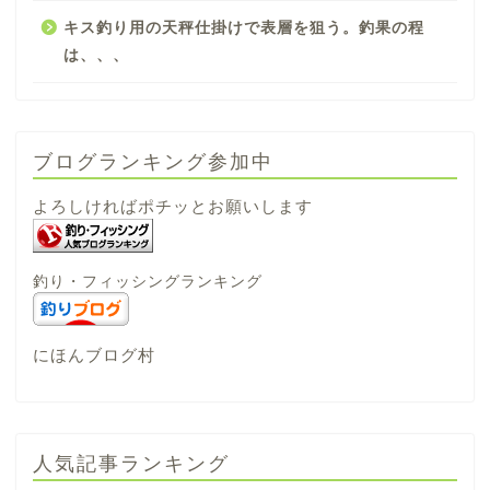
キス釣り用の天秤仕掛けで表層を狙う。釣果の程
は、、、
ブログランキング参加中
よろしければポチッとお願いします
釣り・フィッシングランキング
にほんブログ村
人気記事ランキング