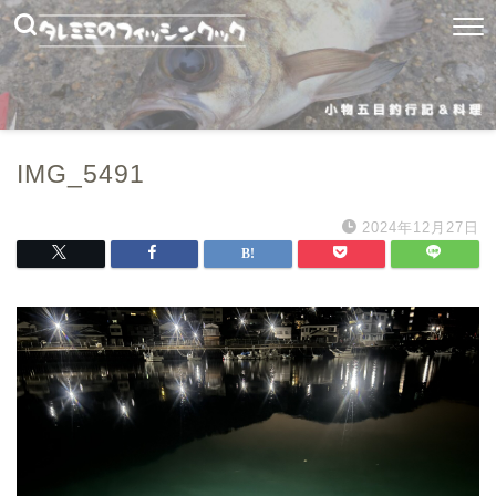
IMG_5491
2024年12月27日